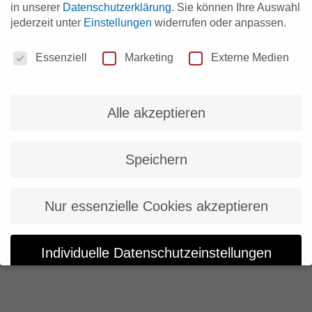
in unserer
Datenschutzerklärung
.
Sie können Ihre Auswahl
jederzeit unter
Einstellungen
widerrufen oder anpassen.
Datenschutzeinstellungen
Essenziell
Marketing
Externe Medien
Alle akzeptieren
Speichern
Nur essenzielle Cookies akzeptieren
Individuelle Datenschutzeinstellungen
Cookie-Details
Datenschutzerklärung
Impressum
Datenschutzeinstellungen