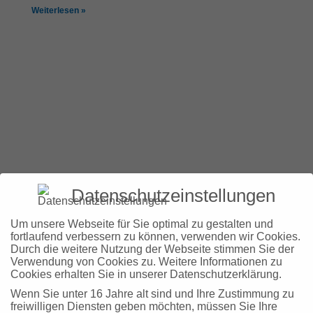
Weiterlesen »
Datenschutzeinstellungen
Um unsere Webseite für Sie optimal zu gestalten und
fortlaufend verbessern zu können, verwenden wir Cookies.
Durch die weitere Nutzung der Webseite stimmen Sie der
Verwendung von Cookies zu. Weitere Informationen zu
Cookies erhalten Sie in unserer Datenschutzerklärung.
Wenn Sie unter 16 Jahre alt sind und Ihre Zustimmung zu
freiwilligen Diensten geben möchten, müssen Sie Ihre