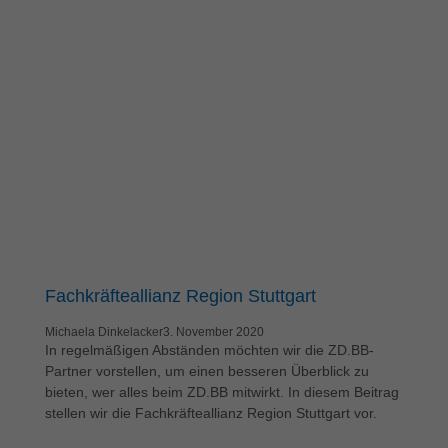
Fachkräfteallianz Region Stuttgart
Michaela Dinkelacker
3. November 2020
In regelmäßigen Abständen möchten wir die ZD.BB-
Partner vorstellen, um einen besseren Überblick zu
bieten, wer alles beim ZD.BB mitwirkt. In diesem Beitrag
stellen wir die Fachkräfteallianz Region Stuttgart vor.