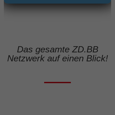
Das gesamte ZD.BB
Netzwerk auf einen Blick!