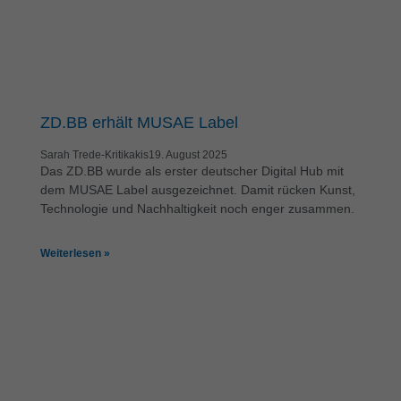
ZD.BB erhält MUSAE Label
Sarah Trede-Kritikakis
19. August 2025
Das ZD.BB wurde als erster deutscher Digital Hub mit
dem MUSAE Label ausgezeichnet. Damit rücken Kunst,
Technologie und Nachhaltigkeit noch enger zusammen.
Weiterlesen »