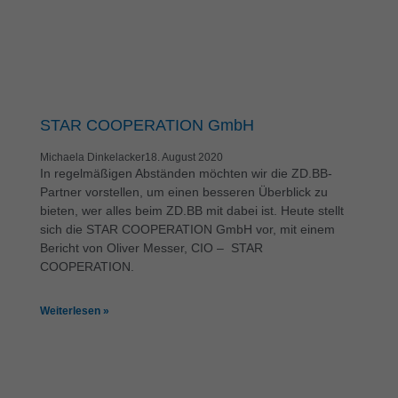
STAR COOPERATION GmbH
Michaela Dinkelacker
18. August 2020
In regelmäßigen Abständen möchten wir die ZD.BB-
Partner vorstellen, um einen besseren Überblick zu
bieten, wer alles beim ZD.BB mit dabei ist. Heute stellt
sich die STAR COOPERATION GmbH vor, mit einem
Bericht von Oliver Messer, CIO – STAR
COOPERATION.
Weiterlesen »