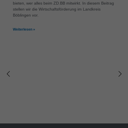
bieten, wer alles beim ZD.BB mitwirkt. In diesem Beitrag
stellen wir die Wirtschaftsförderung im Landkreis
Böblingen vor.
Weiterlesen »