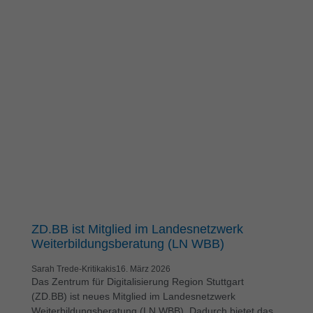
ZD.BB ist Mitglied im Landesnetzwerk
Weiterbildungsberatung (LN WBB)
Sarah Trede-Kritikakis
16. März 2026
Das Zentrum für Digitalisierung Region Stuttgart
(ZD.BB) ist neues Mitglied im Landesnetzwerk
Weiterbildungsberatung (LN WBB). Dadurch bietet das