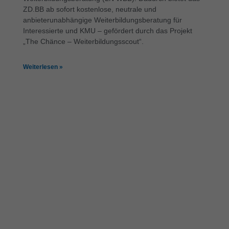
ZD.BB ab sofort kostenlose, neutrale und
anbieterunabhängige Weiterbildungsberatung für
Interessierte und KMU – gefördert durch das Projekt
„The Chänce – Weiterbildungsscout“.
Weiterlesen »