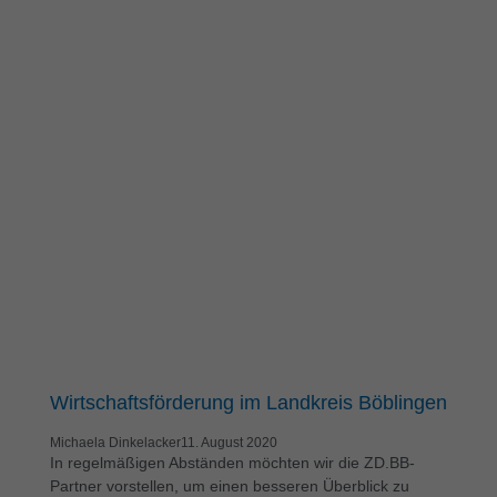
Wirtschaftsförderung im Landkreis Böblingen
Michaela Dinkelacker
11. August 2020
In regelmäßigen Abständen möchten wir die ZD.BB-
Partner vorstellen, um einen besseren Überblick zu