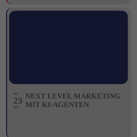
MI
NEXT LEVEL MARKETING
23
MIT KI-AGENTEN
SEP