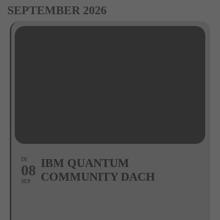
SEPTEMBER 2026
DI
IBM QUANTUM
08
COMMUNITY DACH
SEP