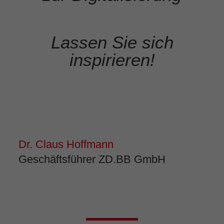
Lassen Sie sich
inspirieren!
Dr. Claus Hoffmann
Geschäftsführer ZD.BB GmbH