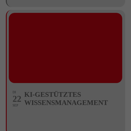
DI
KI-GESTÜTZTES
22
WISSENSMANAGEMENT
SEP