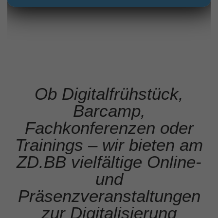
Ob Digitalfrühstück,
Barcamp,
Fachkonferenzen oder
Trainings – wir bieten am
ZD.BB vielfältige Online-
und
Präsenzveranstaltungen
zur Digitalisierung