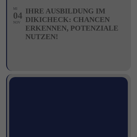
MI
IHRE AUSBILDUNG IM
04
DIKICHECK: CHANCEN
NOV
ERKENNEN, POTENZIALE
NUTZEN!