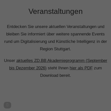
Veranstaltungen
Entdecken Sie unsere aktuellen Veranstaltungen und
bleiben Sie informiert über weitere spannende Events
rund um Digitalisierung und Künstliche Intelligenz in der
Region Stuttgart.
Unser
aktuelles ZD.BB Akademieprogramm (September
bis Dezember 2026)
steht Ihnen
hier als PDF
zum
Download bereit.