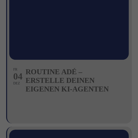
FR
ROUTINE ADÉ –
04
ERSTELLE DEINEN
DEZ
EIGENEN KI-AGENTEN