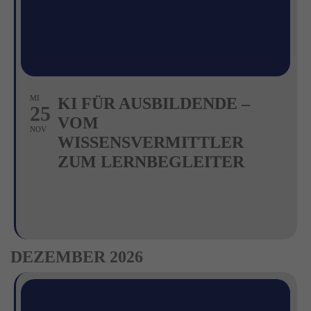
MI
KI FÜR AUSBILDENDE –
25
VOM
NOV
WISSENSVERMITTLER
ZUM LERNBEGLEITER
DEZEMBER 2026