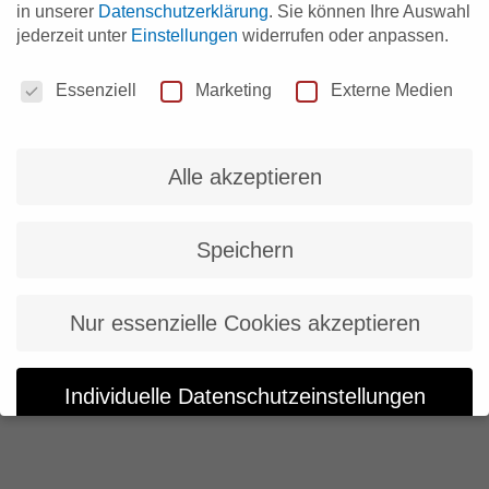
in unserer
Datenschutzerklärung
.
Sie können Ihre Auswahl
jederzeit unter
Einstellungen
widerrufen oder anpassen.
Datenschutzeinstellungen
Essenziell
Marketing
Externe Medien
Alle akzeptieren
Speichern
Nur essenzielle Cookies akzeptieren
Individuelle Datenschutzeinstellungen
Cookie-Details
Datenschutzerklärung
Impressum
Datenschutzeinstellungen