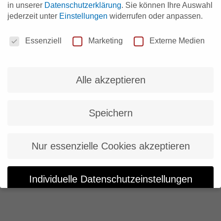
in unserer
Datenschutzerklärung
.
Sie können Ihre Auswahl
jederzeit unter
Einstellungen
widerrufen oder anpassen.
Datenschutzeinstellungen
Essenziell
Marketing
Externe Medien
Alle akzeptieren
Speichern
Nur essenzielle Cookies akzeptieren
Individuelle Datenschutzeinstellungen
Cookie-Details
Datenschutzerklärung
Impressum
Datenschutzeinstellungen