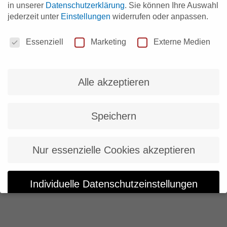
in unserer
Datenschutzerklärung
.
Sie können Ihre Auswahl
jederzeit unter
Einstellungen
widerrufen oder anpassen.
Datenschutzeinstellungen
Essenziell
Marketing
Externe Medien
Alle akzeptieren
Speichern
Nur essenzielle Cookies akzeptieren
Individuelle Datenschutzeinstellungen
Cookie-Details
Datenschutzerklärung
Impressum
Datenschutzeinstellungen