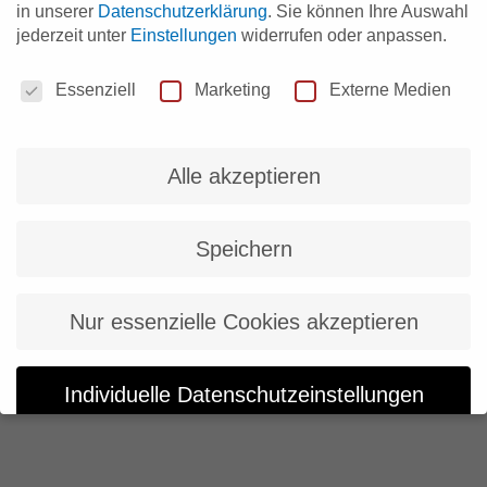
in unserer
Datenschutzerklärung
.
Sie können Ihre Auswahl
jederzeit unter
Einstellungen
widerrufen oder anpassen.
Datenschutzeinstellungen
Essenziell
Marketing
Externe Medien
Alle akzeptieren
Speichern
Nur essenzielle Cookies akzeptieren
Individuelle Datenschutzeinstellungen
Cookie-Details
Datenschutzerklärung
Impressum
Datenschutzeinstellungen