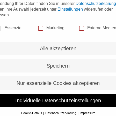
endung Ihrer Daten finden Sie in unserer
Datenschutzerklärung
en Ihre Auswahl jederzeit unter
Einstellungen
widerrufen oder
ssen.
nschutzeinstellungen
Essenziell
Marketing
Externe Medie
Alle akzeptieren
Speichern
Nur essenzielle Cookies akzeptieren
Individuelle Datenschutzeinstellungen
Cookie-Details
Datenschutzerklärung
Impressum