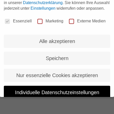
in unserer
Datenschutzerklärung
.
Sie können Ihre Auswahl
jederzeit unter
Einstellungen
widerrufen oder anpassen.
Datenschutzeinstellungen
Essenziell
Marketing
Externe Medien
Alle akzeptieren
Speichern
Nur essenzielle Cookies akzeptieren
Individuelle Datenschutzeinstellungen
Cookie-Details
Datenschutzerklärung
Impressum
Datenschutzeinstellungen