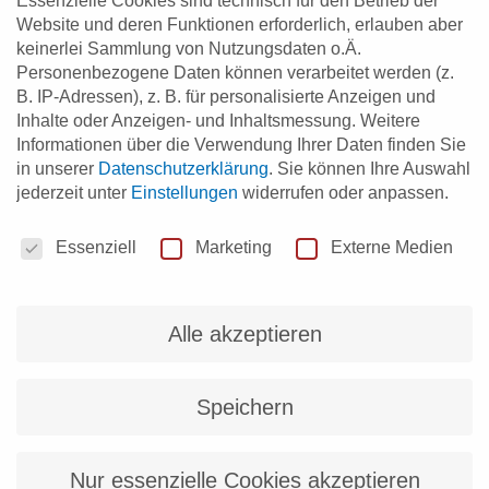
Essenzielle Cookies sind technisch für den Betrieb der
Website und deren Funktionen erforderlich, erlauben aber
keinerlei Sammlung von Nutzungsdaten o.Ä.
Personenbezogene Daten können verarbeitet werden (z.
B. IP-Adressen), z. B. für personalisierte Anzeigen und
Inhalte oder Anzeigen- und Inhaltsmessung.
Weitere
Informationen über die Verwendung Ihrer Daten finden Sie
in unserer
Datenschutzerklärung
.
Sie können Ihre Auswahl
jederzeit unter
Einstellungen
widerrufen oder anpassen.
Datenschutzeinstellungen
Essenziell
Marketing
Externe Medien
Alle akzeptieren
Speichern
Nur essenzielle Cookies akzeptieren