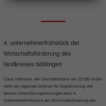
4. unternehmerfrühstück der
Wirtschaftsförderung des
landkreises böblingen
Claus Hoffmann, der Geschäftsführer der ZD.BB GmbH
stellt das regionale Zentrum für Digitalisierung und
dessen Unterstützungsleistungen beim 4.
Unternehmerfrühstück der Wirtschaftsförderung des