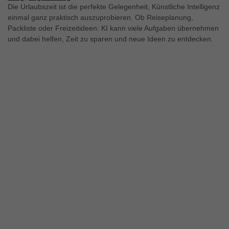
Die Urlaubszeit ist die perfekte Gelegenheit, Künstliche Intelligenz
einmal ganz praktisch auszuprobieren. Ob Reiseplanung,
Packliste oder Freizeitideen: KI kann viele Aufgaben übernehmen
und dabei helfen, Zeit zu sparen und neue Ideen zu entdecken.