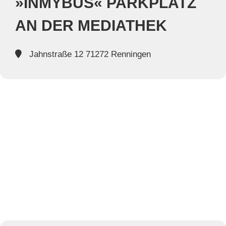
»INMYBUS« PARKPLATZ
AN DER MEDIATHEK
Jahnstraße 12 71272 Renningen