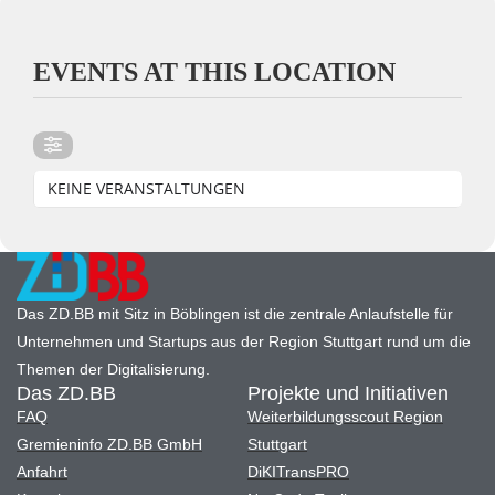
EVENTS AT THIS LOCATION
KEINE VERANSTALTUNGEN
Das ZD.BB mit Sitz in Böblingen ist die zentrale Anlaufstelle für
Unternehmen und Startups aus der Region Stuttgart rund um die
Themen der Digitalisierung.
Das ZD.BB
Projekte und Initiativen
FAQ
Weiterbildungsscout Region
Gremieninfo ZD.BB GmbH
Stuttgart
Anfahrt
DiKITransPRO