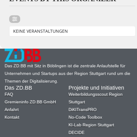
KEINE VERANSTALTUNGEN
Das ZD.BB mit Sitz in Böblingen ist die zentrale Anlaufstelle für
Unternehmen und Startups aus der Region Stuttgart rund um die
Themen der Digitalisierung.
Das ZD.BB
Projekte und Initiativen
FAQ
Weiterbildungsscout Region
Gremieninfo ZD.BB GmbH
Stuttgart
Anfahrt
DiKITransPRO
Kontakt
No-Code Toolbox
KI-Lab Region Stuttgart
DECIDE