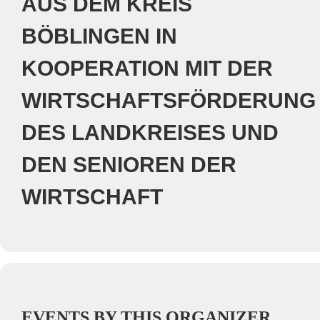
AUS DEM KREIS
BÖBLINGEN IN
KOOPERATION MIT DER
WIRTSCHAFTSFÖRDERUNG
DES LANDKREISES UND
DEN SENIOREN DER
WIRTSCHAFT
EVENTS BY THIS ORGANIZER