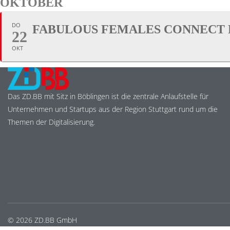
OKTOBER
DO
FABULOUS FEMALES CONNECT 
22
OKT
Das ZD.BB mit Sitz in Böblingen ist die zentrale Anlaufstelle für
Unternehmen und Startups aus der Region Stuttgart rund um die
Themen der Digitalisierung.
© 2026 ZD.BB GmbH