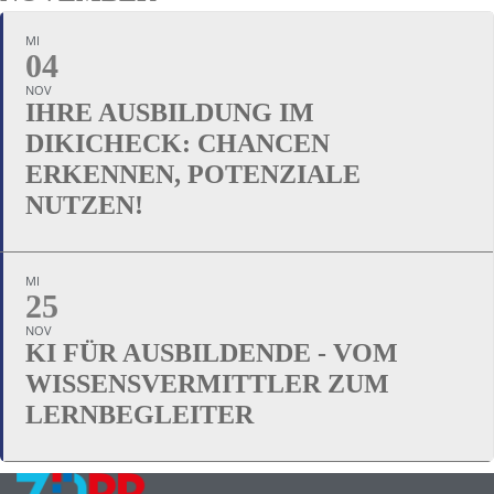
MI
04
NOV
IHRE AUSBILDUNG IM
DIKICHECK: CHANCEN
ERKENNEN, POTENZIALE
NUTZEN!
MI
25
NOV
KI FÜR AUSBILDENDE - VOM
WISSENSVERMITTLER ZUM
LERNBEGLEITER