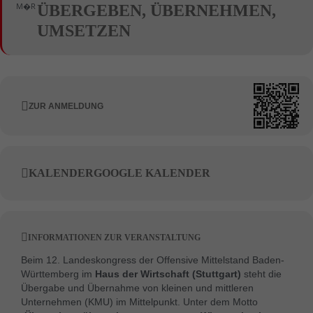
M�R
ÜBERGEBEN, ÜBERNEHMEN,
UMSETZEN
ZUR ANMELDUNG
KALENDER
GOOGLE KALENDER
INFORMATIONEN ZUR VERANSTALTUNG
Beim 12. Landeskongress der Offensive Mittelstand Baden-
Württemberg im
Haus der Wirtschaft (Stuttgart)
steht die
Übergabe und Übernahme von kleinen und mittleren
Unternehmen (KMU) im Mittelpunkt. Unter dem Motto