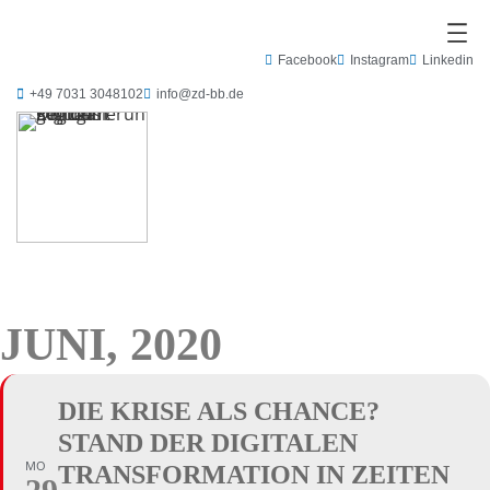
Facebook
Instagram
Linkedin
+49 7031 3048102
info@zd-bb.de
JUNI, 2020
DIE KRISE ALS CHANCE?
STAND DER DIGITALEN
MO
TRANSFORMATION IN ZEITEN