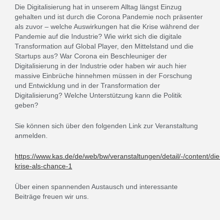
Die Digitalisierung hat in unserem Alltag längst Einzug
gehalten und ist durch die Corona Pandemie noch präsenter
als zuvor – welche Auswirkungen hat die Krise während der
Pandemie auf die Industrie? Wie wirkt sich die digitale
Transformation auf Global Player, den Mittelstand und die
Startups aus? War Corona ein Beschleuniger der
Digitalisierung in der Industrie oder haben wir auch hier
massive Einbrüche hinnehmen müssen in der Forschung
und Entwicklung und in der Transformation der
Digitalisierung? Welche Unterstützung kann die Politik
geben?
Sie können sich über den folgenden Link zur Veranstaltung
anmelden.
https://www.kas.de/de/web/bw/veranstaltungen/detail/-/content/die
krise-als-chance-1
Über einen spannenden Austausch und interessante
Beiträge freuen wir uns.