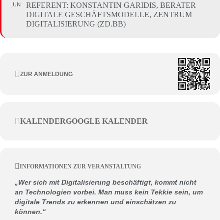
JUN
REFERENT: KONSTANTIN GARIDIS, BERATER
DIGITALE GESCHÄFTSMODELLE, ZENTRUM
DIGITALISIERUNG (ZD.BB)
ZUR ANMELDUNG
KALENDER
GOOGLE KALENDER
INFORMATIONEN ZUR VERANSTALTUNG
„Wer sich mit Digitalisierung beschäftigt, kommt nicht
an Technologien vorbei. Man muss kein Tekkie sein, um
digitale Trends zu erkennen und einschätzen zu
können.“