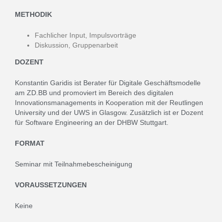
METHODIK
Fachlicher Input, Impulsvorträge
Diskussion, Gruppenarbeit
DOZENT
Konstantin Garidis ist Berater für Digitale Geschäftsmodelle
am ZD.BB und promoviert im Bereich des digitalen
Innovationsmanagements in Kooperation mit der Reutlingen
University und der UWS in Glasgow. Zusätzlich ist er Dozent
für Software Engineering an der DHBW Stuttgart.
FORMAT
Seminar mit Teilnahmebescheinigung
VORAUSSETZUNGEN
Keine