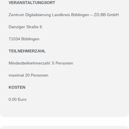
VERANSTALTUNGSORT
Zentrum Digitalisierung Landkreis Böblingen – ZD.BB GmbH
Danziger Straße 6
71034 Böblingen
TEILNEHMERZAHL
Mindestteilnehmerzahl: 5 Personen
maximal 20 Personen
KOSTEN
0,00 Euro