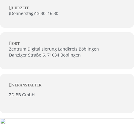
UHRZEIT
(
Donnerstag
)
13:30
–
16:30
ORT
Zentrum Digitalisierung Landkreis Böblingen
Danziger Straße 6, 71034 Böblingen
VERANSTALTER
ZD.BB GmbH