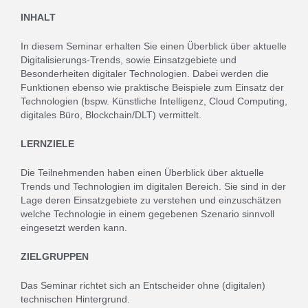
INHALT
In diesem Seminar erhalten Sie einen Überblick über aktuelle
Digitalisierungs-Trends, sowie Einsatzgebiete und
Besonderheiten digitaler Technologien. Dabei werden die
Funktionen ebenso wie praktische Beispiele zum Einsatz der
Technologien (bspw. Künstliche Intelligenz, Cloud Computing,
digitales Büro, Blockchain/DLT) vermittelt.
LERNZIELE
Die Teilnehmenden haben einen Überblick über aktuelle
Trends und Technologien im digitalen Bereich. Sie sind in der
Lage deren Einsatzgebiete zu verstehen und einzuschätzen
welche Technologie in einem gegebenen Szenario sinnvoll
eingesetzt werden kann.
ZIELGRUPPEN
Das Seminar richtet sich an Entscheider ohne (digitalen)
technischen Hintergrund.