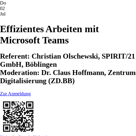
Do
02
Jul
Effizientes Arbeiten mit
Microsoft Teams
Referent: Christian Olschewski, SPIRIT/21
GmbH, Böblingen
Moderation: Dr. Claus Hoffmann, Zentrum
Digitalisierung (ZD.BB)
Zur Anmeldung