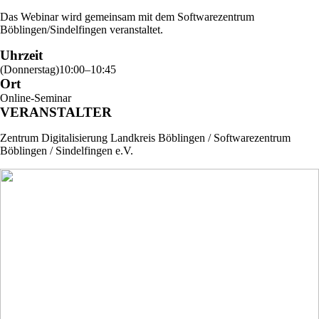
Das Webinar wird gemeinsam mit dem Softwarezentrum
Böblingen/Sindelfingen veranstaltet.
Uhrzeit
(
Donnerstag
)
10:00
–
10:45
Ort
Online-Seminar
VERANSTALTER
Zentrum Digitalisierung Landkreis Böblingen / Softwarezentrum
Böblingen / Sindelfingen e.V.