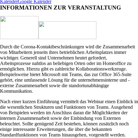
Kalender
Google Kalender
INFORMATIONEN ZUR VERANSTALTUNG
Durch die Corona-Kontaktbeschränkungen wird die Zusammenarbeit
von Mitarbeitern jenseits ihres betrieblichen Arbeitsplatzes immer
wichtiger. Generell sind Unternehmen heutet gefordert,
Arbeitsprozesse nahtlos an beliebigen Orten oder im Homeoffice zu
ermöglichen. Hierzu gibt es zahlreiche Kollaborationswerkzeuge.
Beispielsweise bietet Microsoft mit Teams, das zur Office 365-Suite
gehört, eine umfassende Lösung für die unternehmensinterne und -
externe Zusammenarbeit sowie die standortunabhängige
Kommunikation.
Nach einer kurzen Einführung vermittelt das Webinar einen Einblick in
die wesentlichen Strukturen und Funktionen von Teams. Ausgehend
von Beispielen werden im Anschluss daran die Möglichkeiten der
internen Zusammenarbeit sowie der Einbindung von Externen
beleuchtet. Sollte genügend Zeit bestehen, können zusätzlich noch
einige interessante Erweiterungen, die über die bekannten
Standardfunktionen von Teams hinausgehen, vorgestellt werden.