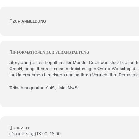
ZUR ANMELDUNG
INFORMATIONEN ZUR VERANSTALTUNG
Storytelling ist als Begriff in aller Munde. Doch was steckt genau
GmbH, bringt Ihnen in seinem dreistündigen Online-Workshop die 
Ihr Unternehmen begeistern und so Ihren Vertrieb, Ihre Personal
Teilnahmegebühr: € 49,- inkl. MwSt.
UHRZEIT
(
Donnerstag
)
13:00
–
16:00