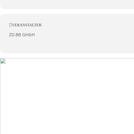
VERANSTALTER
ZD.BB GmbH