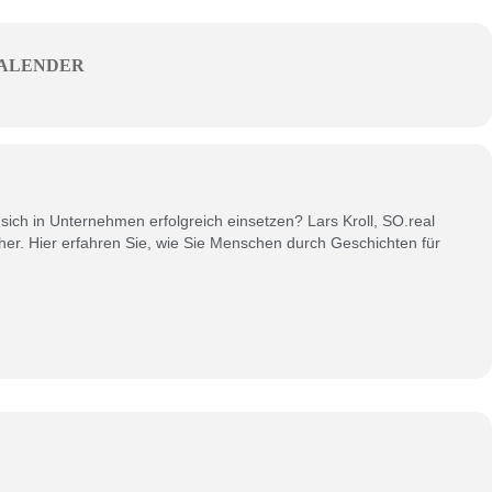
ALENDER
e sich in Unternehmen erfolgreich einsetzen? Lars Kroll, SO.real
her. Hier erfahren Sie, wie Sie Menschen durch Geschichten für