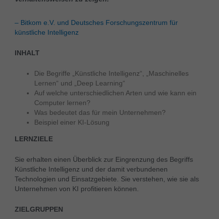
– Bitkom e.V. und Deutsches Forschungszentrum für
künstliche Intelligenz
INHALT
Die Begriffe „Künstliche Intelligenz“, „Maschinelles
Lernen“ und „Deep Learning“
Auf welche unterschiedlichen Arten und wie kann ein
Computer lernen?
Was bedeutet das für mein Unternehmen?
Beispiel einer KI-Lösung
LERNZIELE
Sie erhalten einen Überblick zur Eingrenzung des Begriffs
Künstliche Intelligenz und der damit verbundenen
Technologien und Einsatzgebiete. Sie verstehen, wie sie als
Unternehmen von KI profitieren können.
ZIELGRUPPEN