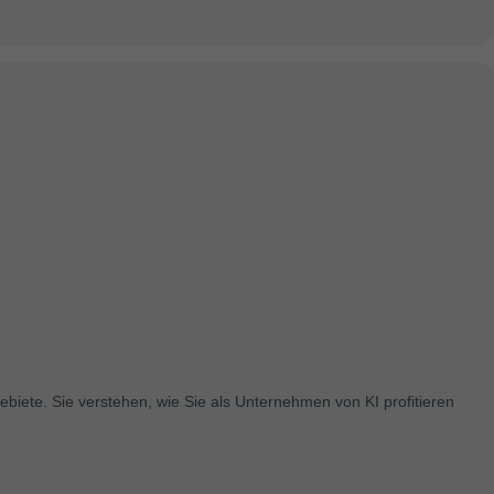
ebiete. Sie verstehen, wie Sie als Unternehmen von KI profitieren