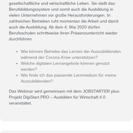
gesellschaftliche und wirtschaftliche Leben. Sie stellt das
Berufsbildungssystem und somit auch die Ausbildung in
vielen Unternehmen vor große Herausforderungen. In
zahlreichen Betrieben ruht momentan die Arbeit und damit
auch die Ausbildung. Ab dem 4. Mai 2020 dürfen
Berufsschulen schrittweise ihren Präsenzunterricht wieder
durchführen.
Wie können Betriebe das Lernen der Auszubildenden
während der Corona-Krise unterstützen?
Welche digitalen Lernangebote können genutzt
werden?
Wie finde ich das passende Lernmedium für meine
Auszubildenden?
Das Webinar wird gemeinsam mit dem JOBSTARTER plus-
Projekt DigiStart.PRO – Ausbilden für Wirtschaft 4.0
veranstaltet.