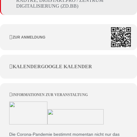
RADTKE, DIGISTART.PRO / ZENTRUM
DIGITALISIERUNG (ZD.BB)
ZUR ANMELDUNG
KALENDER
GOOGLE KALENDER
INFORMATIONEN ZUR VERANSTALTUNG
Die Corona-Pandemie bestimmt momentan nicht nur das