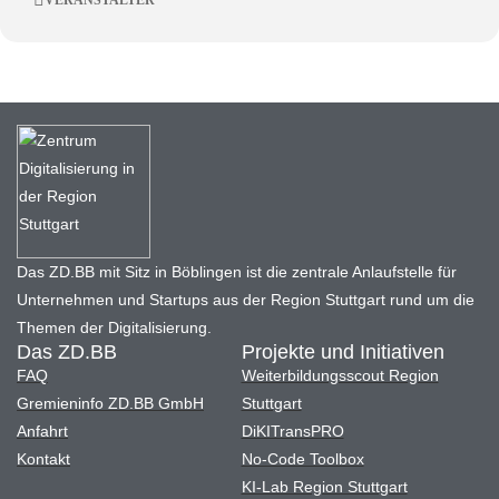
VERANSTALTER
Das ZD.BB mit Sitz in Böblingen ist die zentrale Anlaufstelle für
Unternehmen und Startups aus der Region Stuttgart rund um die
Themen der Digitalisierung.
Das ZD.BB
Projekte und Initiativen
FAQ
Weiterbildungsscout Region
Gremieninfo ZD.BB GmbH
Stuttgart
Anfahrt
DiKITransPRO
Kontakt
No-Code Toolbox
KI-Lab Region Stuttgart