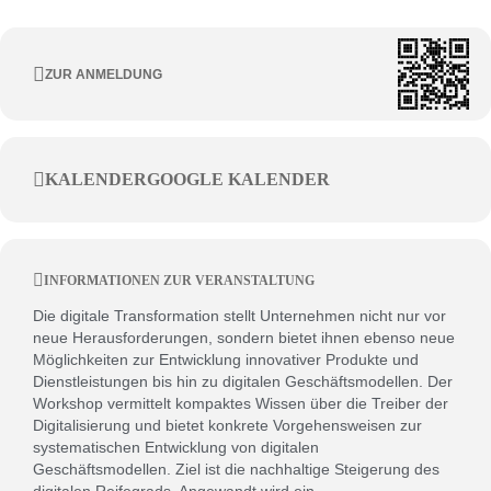
ZUR ANMELDUNG
KALENDER
GOOGLE KALENDER
INFORMATIONEN ZUR VERANSTALTUNG
Die digitale Transformation stellt Unternehmen nicht nur vor
neue Herausforderungen, sondern bietet ihnen ebenso neue
Möglichkeiten zur Entwicklung innovativer Produkte und
Dienstleistungen bis hin zu digitalen Geschäftsmodellen. Der
Workshop vermittelt kompaktes Wissen über die Treiber der
Digitalisierung und bietet konkrete Vorgehensweisen zur
systematischen Entwicklung von digitalen
Geschäftsmodellen. Ziel ist die nachhaltige Steigerung des