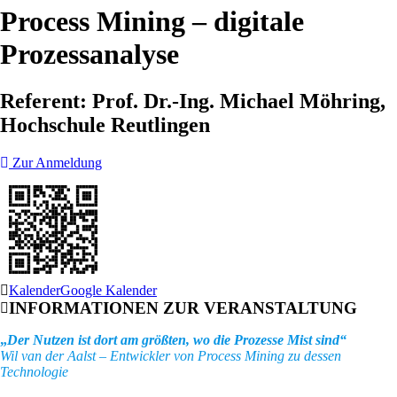
Process Mining – digitale
Prozessanalyse
Referent: Prof. Dr.-Ing. Michael Möhring,
Hochschule Reutlingen
Zur Anmeldung
Kalender
Google Kalender
INFORMATIONEN ZUR VERANSTALTUNG
„
Der Nutzen ist dort am größten, wo die Prozesse Mist sind“
Wil van der Aalst – Entwickler von Process Mining zu dessen
Technologie