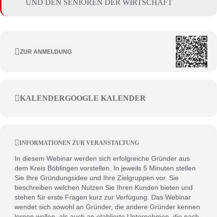
UND DEN SENIOREN DER WIRTSCHAFT
ZUR ANMELDUNG
KALENDER
GOOGLE KALENDER
INFORMATIONEN ZUR VERANSTALTUNG
In diesem Webinar werden sich erfolgreiche Gründer aus
dem Kreis Böblingen vorstellen. In jeweils 5 Minuten stellen
Sie Ihre Gründungsidee und Ihre Zielgruppen vor. Sie
beschreiben welchen Nutzen Sie Ihren Kunden bieten und
stehen für erste Fragen kurz zur Verfügung. Das Webinar
wendet sich sowohl an Gründer, die andere Gründer kennen
lernen wollen, als auch an etablierte Unternehmen, die nach