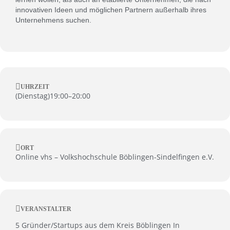
innovativen Ideen und möglichen Partnern außerhalb ihres
Unternehmens suchen.
UHRZEIT
(
Dienstag
)
19:00
–
20:00
ORT
Online vhs – Volkshochschule Böblingen-Sindelfingen e.V.
VERANSTALTER
5 Gründer/Startups aus dem Kreis Böblingen In