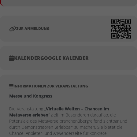
ZUR ANMELDUNG
KALENDER
GOOGLE KALENDER
INFORMATIONEN ZUR VERANSTALTUNG
Messe und Kongress
Die Veranstaltung „
Virtuelle Welten – Chancen im
Metaverse erleben
“ zielt im Besonderen darauf ab, die
Potenziale des Metaverse branchenübergreifend sichtbar und
durch Demonstratoren „erlebbar“ zu machen. Sie bietet die
Chance, Anbieter- und Anwenderseite für konkrete