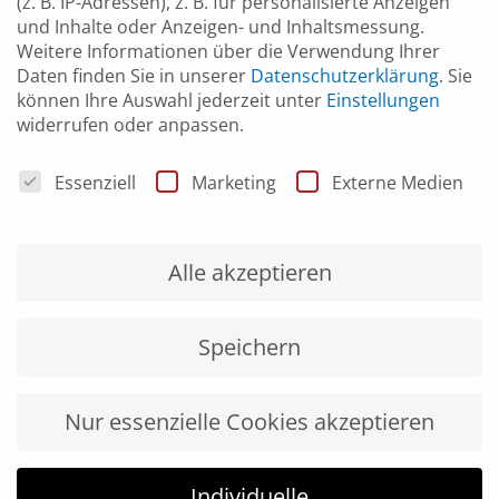
(z. B. IP-Adressen), z. B. für personalisierte Anzeigen
und Inhalte oder Anzeigen- und Inhaltsmessung.
Weitere Informationen über die Verwendung Ihrer
Daten finden Sie in unserer
Datenschutzerklärung
.
Sie
können Ihre Auswahl jederzeit unter
Einstellungen
widerrufen oder anpassen.
Datenschutzeinstellungen
Essenziell
Marketing
Externe Medien
Alle akzeptieren
Speichern
Nur essenzielle Cookies akzeptieren
Individuelle