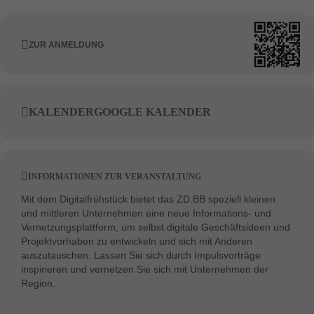
ZUR ANMELDUNG
KALENDER
GOOGLE KALENDER
INFORMATIONEN ZUR VERANSTALTUNG
Mit dem Digitalfrühstück bietet das ZD.BB speziell kleinen
und mittleren Unternehmen eine neue Informations- und
Vernetzungsplattform, um selbst digitale Geschäftsideen und
Projektvorhaben zu entwickeln und sich mit Anderen
auszutauschen. Lassen Sie sich durch Impulsvorträge
inspirieren und vernetzen Sie sich mit Unternehmen der
Region.