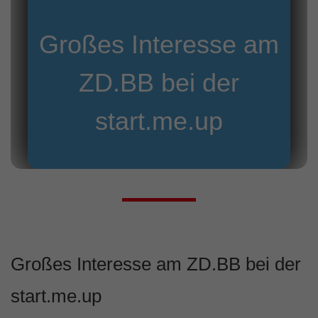
Großes Interesse am
ZD.BB bei der
start.me.up
Großes Interesse am ZD.BB bei der
start.me.up