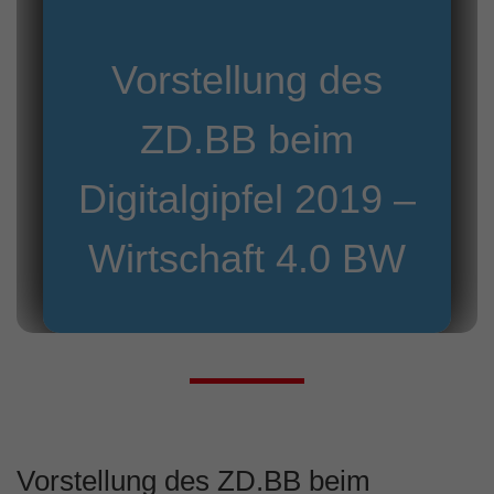
Vorstellung des
ZD.BB beim
Digitalgipfel 2019 –
Wirtschaft 4.0 BW
Vorstellung des ZD.BB beim