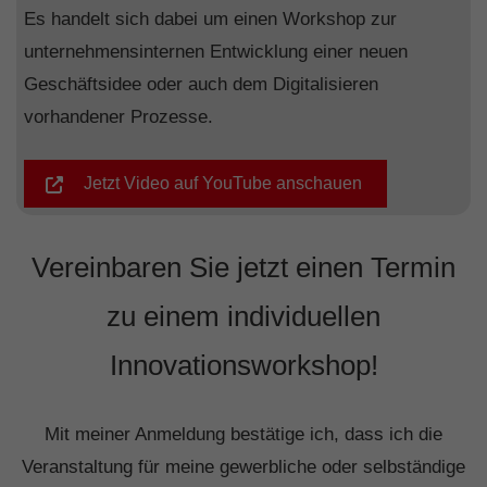
Es handelt sich dabei um einen Workshop zur
unternehmensinternen Entwicklung einer neuen
Geschäftsidee oder auch dem Digitalisieren
vorhandener Prozesse.
Jetzt Video auf YouTube anschauen
Vereinbaren Sie jetzt einen Termin
zu einem individuellen
Innovationsworkshop!
Mit meiner Anmeldung bestätige ich, dass ich die
Veranstaltung für meine gewerbliche oder selbständige