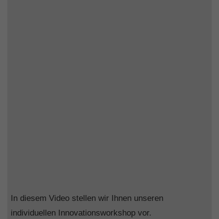
In diesem Video stellen wir Ihnen unseren
individuellen Innovationsworkshop vor.