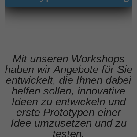
Mit unseren Workshops
haben wir Angebote für Sie
entwickelt, die Ihnen dabei
helfen sollen, innovative
Ideen zu entwickeln und
erste Prototypen einer
Idee umzusetzen und zu
testen.