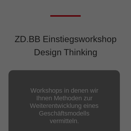
ZD.BB Einstiegsworkshop
Design Thinking
Workshops in denen wir
Ihnen Methoden zur
Weiterentwicklung eines
Geschäftsmodells
vermitteln.