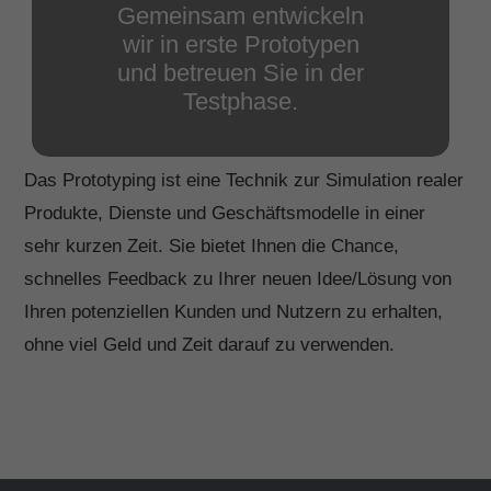
Gemeinsam entwickeln
wir in erste Prototypen
und betreuen Sie in der
Testphase.
Das Prototyping ist eine Technik zur Simulation realer
Produkte, Dienste und Geschäftsmodelle in einer
sehr kurzen Zeit. Sie bietet Ihnen die Chance,
schnelles Feedback zu Ihrer neuen Idee/Lösung von
Ihren potenziellen Kunden und Nutzern zu erhalten,
ohne viel Geld und Zeit darauf zu verwenden.