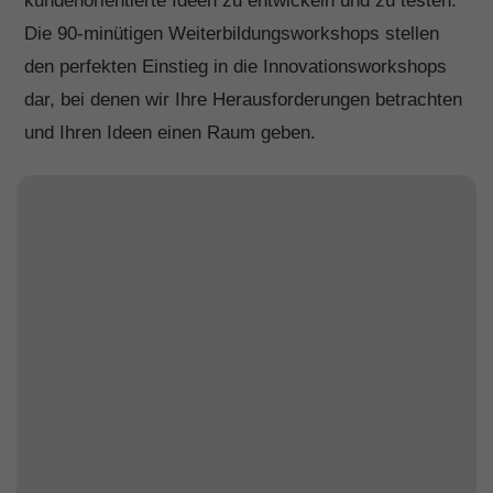
kundenorientierte Ideen zu entwickeln und zu testen.
Die 90-minütigen Weiterbildungsworkshops stellen
den perfekten Einstieg in die Innovationsworkshops
dar, bei denen wir Ihre Herausforderungen betrachten
und Ihren Ideen einen Raum geben.