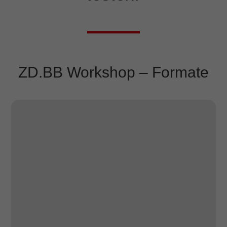
ZD.BB Workshop – Formate