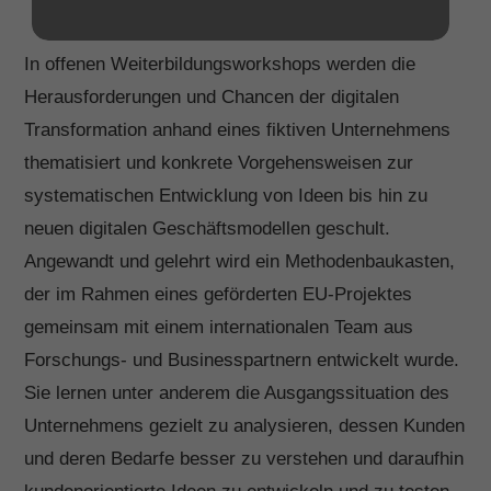
In offenen Weiterbildungsworkshops werden die
Herausforderungen und Chancen der digitalen
Transformation anhand eines fiktiven Unternehmens
thematisiert und konkrete Vorgehensweisen zur
systematischen Entwicklung von Ideen bis hin zu
neuen digitalen Geschäftsmodellen geschult.
Angewandt und gelehrt wird ein Methodenbaukasten,
der im Rahmen eines geförderten EU-Projektes
gemeinsam mit einem internationalen Team aus
Forschungs- und Businesspartnern entwickelt wurde.
Sie lernen unter anderem die Ausgangssituation des
Unternehmens gezielt zu analysieren, dessen Kunden
und deren Bedarfe besser zu verstehen und daraufhin