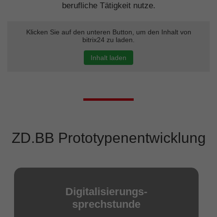
berufliche Tätigkeit nutze.
Klicken Sie auf den unteren Button, um den Inhalt von
bitrix24 zu laden.
Inhalt laden
ZD.BB Prototypenentwicklung
Digitalisierungs-
sprechstunde