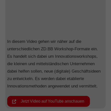
In diesem Video gehen wir näher auf die
unterschiedlichen ZD.BB Workshop-Formate ein.
Es handelt sich dabei um Innovationsworkshops,
die kleinen und mittelständischen Unternehmen
dabei helfen sollen, neue (digitale) Geschäftsideen
zu entwickeln. Es werden dabei etablierte
Innovationsmethoden angewendet und vermittelt.
Jetzt Video auf YouTube anschauen