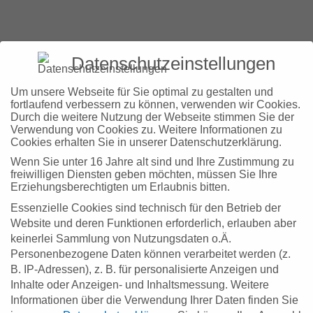
Datenschutzeinstellungen
Um unsere Webseite für Sie optimal zu gestalten und
fortlaufend verbessern zu können, verwenden wir Cookies.
Durch die weitere Nutzung der Webseite stimmen Sie der
Verwendung von Cookies zu. Weitere Informationen zu
Cookies erhalten Sie in unserer Datenschutzerklärung.
Wenn Sie unter 16 Jahre alt sind und Ihre Zustimmung zu
freiwilligen Diensten geben möchten, müssen Sie Ihre
Erziehungsberechtigten um Erlaubnis bitten.
Essenzielle Cookies sind technisch für den Betrieb der
Website und deren Funktionen erforderlich, erlauben aber
keinerlei Sammlung von Nutzungsdaten o.Ä.
Personenbezogene Daten können verarbeitet werden (z.
B. IP-Adressen), z. B. für personalisierte Anzeigen und
Inhalte oder Anzeigen- und Inhaltsmessung.
Weitere
Informationen über die Verwendung Ihrer Daten finden Sie