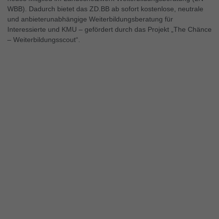
WBB). Dadurch bietet das ZD.BB ab sofort kostenlose, neutrale
und anbieterunabhängige Weiterbildungsberatung für
Interessierte und KMU – gefördert durch das Projekt „The Chänce
– Weiterbildungsscout“.